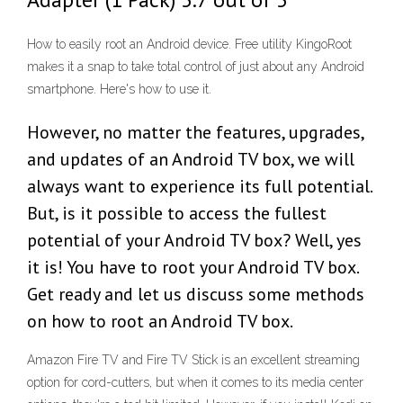
How to easily root an Android device. Free utility KingoRoot
makes it a snap to take total control of just about any Android
smartphone. Here's how to use it.
However, no matter the features, upgrades,
and updates of an Android TV box, we will
always want to experience its full potential.
But, is it possible to access the fullest
potential of your Android TV box? Well, yes
it is! You have to root your Android TV box.
Get ready and let us discuss some methods
on how to root an Android TV box.
Amazon Fire TV and Fire TV Stick is an excellent streaming
option for cord-cutters, but when it comes to its media center