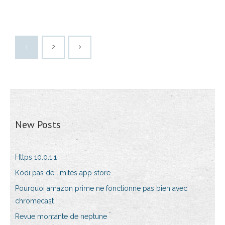
1
2
New Posts
Https 10.0.1.1
Kodi pas de limites app store
Pourquoi amazon prime ne fonctionne pas bien avec
chromecast
Revue montante de neptune