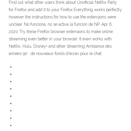
Find out what other users think about Unofficial Netflix Party
for Firefox and add it to your Firefox Everything works perfectly
however the instructions for how to use the extensions were
unclear. No funciona, no se activa la funcion de NP. Apr 6,
2020 Try these Firefox browser extensions to make online
streaming even better in your browser. It even works with
Netflix, Hulu, Disney+ and other streaming Ambiance des
années 90 : de nouveaux fonds d'écran pour le chat