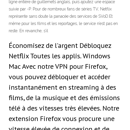
ligne entière de guillemets anglais, puis ajoutez une espace
suivie par -P. Pour de nombreux fans de séries TV, Netflix
représente sans doute la panacée des services de SVoD.Et
même pour les films et les reportages, le service n’est pas en
reste. En revanche, s’il
Économisez de l'argent Débloquez
Netflix Toutes les applis. Windows
Mac Avec notre VPN pour Firefox,
vous pouvez débloquer et accéder
instantanément en streaming à des
films, de la musique et des émissions
télé à des vitesses très élevées. Notre
extension Firefox vous procure une
vitesse élevée de connexion et de