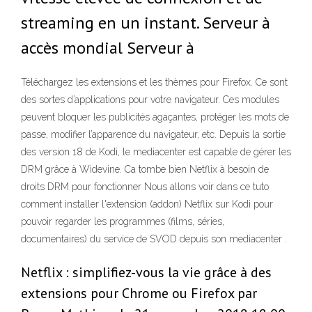
streaming en un instant. Serveur à
accès mondial Serveur à
Téléchargez les extensions et les thèmes pour Firefox. Ce sont
des sortes d’applications pour votre navigateur. Ces modules
peuvent bloquer les publicités agaçantes, protéger les mots de
passe, modifier l’apparence du navigateur, etc. Depuis la sortie
des version 18 de Kodi, le mediacenter est capable de gérer les
DRM grâce à Widevine. Ca tombe bien Netflix à besoin de
droits DRM pour fonctionner Nous allons voir dans ce tuto
comment installer l'extension (addon) Netflix sur Kodi pour
pouvoir regarder les programmes (films, séries,
documentaires) du service de SVOD depuis son mediacenter .
Netflix : simplifiez-vous la vie grâce à des
extensions pour Chrome ou Firefox par