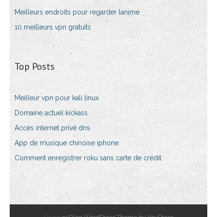
Meilleurs endroits pour regarder lanime
10 meilleurs vpn gratuits
Top Posts
Meilleur vpn pour kali linux
Domaine actuel kickass
Accès internet privé dns
App de musique chinoise iphone
Comment enregistrer roku sans carte de crédit