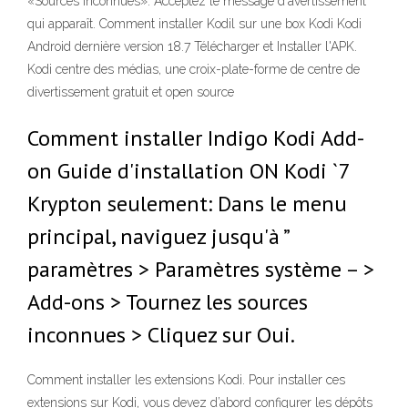
«Sources inconnues». Acceptez le message d'avertissement
qui apparaît. Comment installer Kodil sur une box Kodi Kodi
Android dernière version 18.7 Télécharger et Installer l'APK.
Kodi centre des médias, une croix-plate-forme de centre de
divertissement gratuit et open source
Comment installer Indigo Kodi Add-
on Guide d'installation ON Kodi `7
Krypton seulement: Dans le menu
principal, naviguez jusqu'à ”
paramètres > Paramètres système – >
Add-ons > Tournez les sources
inconnues > Cliquez sur Oui.
Comment installer les extensions Kodi. Pour installer ces
extensions sur Kodi, vous devez d’abord configurer les dépôts