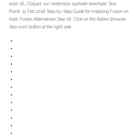
avoir 16_ Cliquez sur l'extension souhaité (exemple: Skin
Front). 12 Feb 2018 Step-by-Step Guide for Installing Fusion on
Kodi; Fusion Alternatives Step 16: Click on the Addon Browser
(box icon) button at the right side