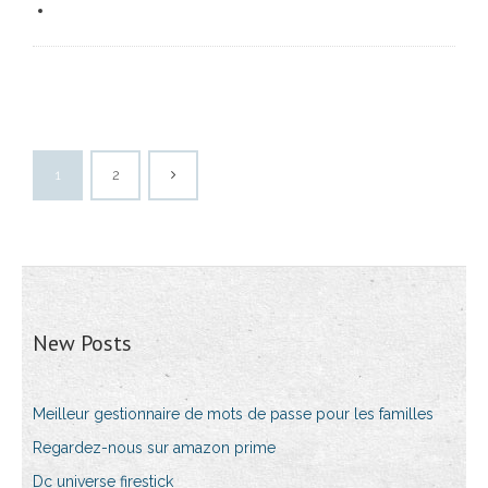
1
2
New Posts
Meilleur gestionnaire de mots de passe pour les familles
Regardez-nous sur amazon prime
Dc universe firestick