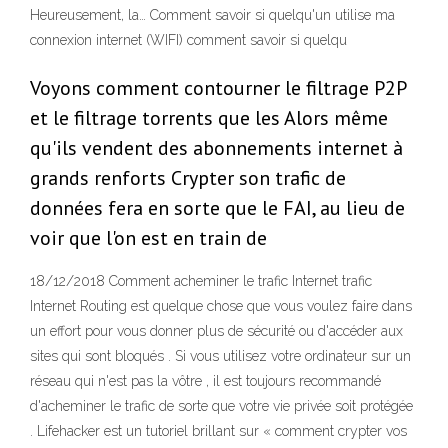
Heureusement, la… Comment savoir si quelqu'un utilise ma
connexion internet (WIFI) comment savoir si quelqu
Voyons comment contourner le filtrage P2P
et le filtrage torrents que les Alors même
qu'ils vendent des abonnements internet à
grands renforts Crypter son trafic de
données fera en sorte que le FAI, au lieu de
voir que l'on est en train de
18/12/2018 Comment acheminer le trafic Internet trafic
Internet Routing est quelque chose que vous voulez faire dans
un effort pour vous donner plus de sécurité ou d'accéder aux
sites qui sont bloqués . Si vous utilisez votre ordinateur sur un
réseau qui n'est pas la vôtre , il est toujours recommandé
d'acheminer le trafic de sorte que votre vie privée soit protégée
. Lifehacker est un tutoriel brillant sur « comment crypter vos