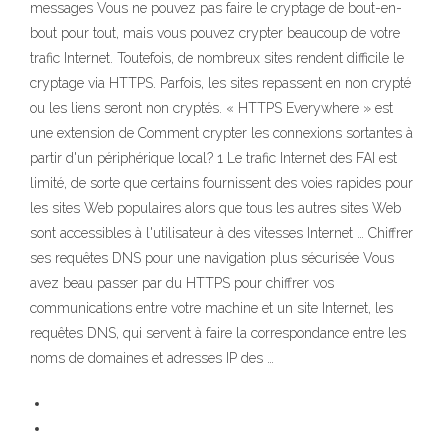
messages Vous ne pouvez pas faire le cryptage de bout-en-
bout pour tout, mais vous pouvez crypter beaucoup de votre
trafic Internet. Toutefois, de nombreux sites rendent difficile le
cryptage via HTTPS. Parfois, les sites repassent en non crypté
ou les liens seront non cryptés. « HTTPS Everywhere » est
une extension de Comment crypter les connexions sortantes à
partir d'un périphérique local? 1 Le trafic Internet des FAI est
limité, de sorte que certains fournissent des voies rapides pour
les sites Web populaires alors que tous les autres sites Web
sont accessibles à l'utilisateur à des vitesses Internet … Chiffrer
ses requêtes DNS pour une navigation plus sécurisée Vous
avez beau passer par du HTTPS pour chiffrer vos
communications entre votre machine et un site Internet, les
requêtes DNS, qui servent à faire la correspondance entre les
noms de domaines et adresses IP des …