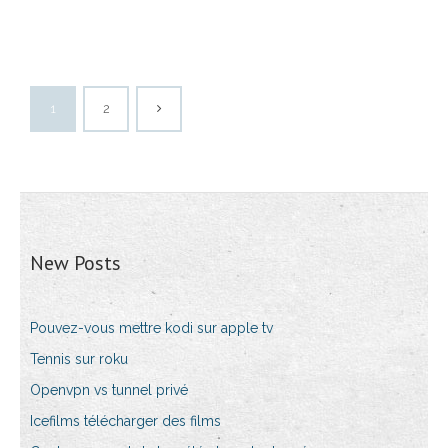
1
2
New Posts
Pouvez-vous mettre kodi sur apple tv
Tennis sur roku
Openvpn vs tunnel privé
Icefilms télécharger des films